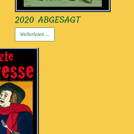
2020 ABGESAGT
Weiterlesen ...