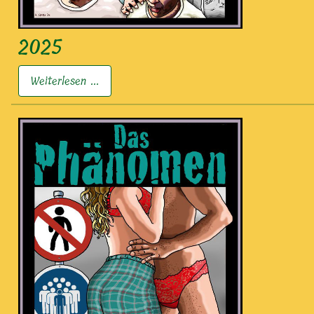
2025
Weiterlesen ...