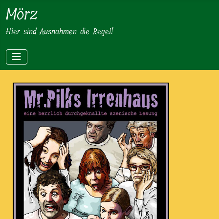
Mörz
Hier sind Ausnahmen die Regel!