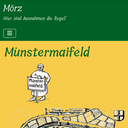
Mörz
Hier sind Ausnahmen die Regel!
Münstermaifeld