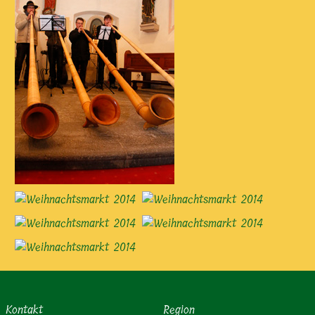
Kontakt
Region