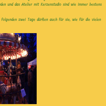
aden und das Atelier mit Kerzenstudio sind wie immer bestens
olgenden zwei Tage dürften auch für sie, wie für die vielen