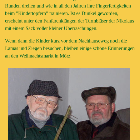
Runden drehen und wie in all den Jahren ihre Fingerfertigkeiten
beim "Kindertöpfern" trainieren. Ist es Dunkel geworden,
erscheint unter den Fanfarenklängen der Turmbläser der Nikolaus
mit einem Sack voller kleiner Überraschungen.
Wenn dann die Kinder kurz vor dem Nachhauseweg noch die
Lamas und Ziegen besuchen, bleiben einige schöne Erinnerungen
an den Weihnachtsmarkt in Mörz.