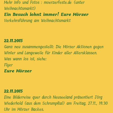
Mehr Info und Fotos :
moerzerfeste.de (unter
Weihnachtsmarkt)
Ein Besuch lohnt immer! Eure Mörzer
Verkehrsführung am Weihnachtsmarkt
22.11.2015
Ganz neu zusammengestellt: Die Mörzer Aktionen gegen
Winter und Langeweile für Kinder aller Altersklassen.
Was wann los ist, siehe:
Flyer
Eure Mörzer
22.11.2015
Eine Bilderreise quer durch Neuseeland präsentiert Jörg
Wiederhold (aus dem Schrumpftal) am Freitag, 27.11., 19.30
Uhr im Mörzer Backes.