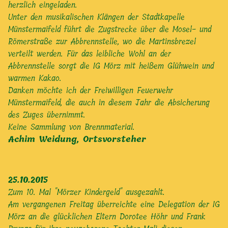
herzlich eingeladen.
Unter den musikalischen Klängen der Stadtkapelle
Münstermaifeld führt die Zugstrecke über die Mosel- und
Römerstraße zur Abbrennstelle, wo die Martinsbrezel
verteilt werden. Für das leibliche Wohl an der
Abbrennstelle sorgt die IG Mörz mit heißem Glühwein und
warmen Kakao.
Danken möchte ich der Freiwilligen Feuerwehr
Münstermaifeld, die auch in diesem Jahr die Absicherung
des Zuges übernimmt.
Keine Sammlung von Brennmaterial.
Achim Weidung, Ortsvorsteher
25.10.2015
Zum 10. Mal "Mörzer Kindergeld" ausgezahlt.
Am vergangenen Freitag überreichte eine Delegation der IG
Mörz an die glücklichen Eltern Dorotee Höhr und Frank