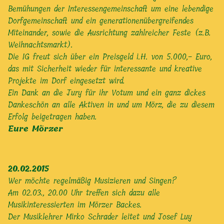
Bemühungen der Interessengemeinschaft um eine lebendige
Dorfgemeinschaft und ein generationenübergreifendes
Miteinander, sowie die Ausrichtung zahlreicher Feste (z.B.
Weihnachtsmarkt).
Die IG freut sich über ein Preisgeld i.H. von 5.000,- Euro,
das mit Sicherheit wieder für interessante und kreative
Projekte im Dorf eingesetzt wird.
Ein Dank an die Jury für ihr Votum und ein ganz dickes
Dankeschön an alle Aktiven in und um Mörz, die zu diesem
Erfolg beigetragen haben.
Eure Mörzer
20.02.2015
Wer möchte regelmäßig Musizieren und Singen?
Am 02.03., 20.00 Uhr treffen sich dazu alle
Musikinteressierten im Mörzer Backes.
Der Musiklehrer Mirko Schrader leitet und Josef Luy