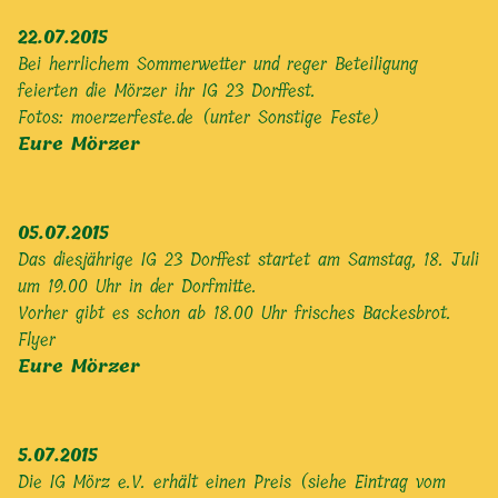
22.07.2015
Bei herrlichem Sommerwetter und reger Beteiligung
feierten die Mörzer ihr IG 23 Dorffest.
Fotos:
moerzerfeste.de (unter Sonstige Feste)
Eure Mörzer
05.07.2015
Das diesjährige IG 23 Dorffest startet am Samstag, 18. Juli
um 19.00 Uhr in der Dorfmitte.
Vorher gibt es schon ab 18.00 Uhr frisches Backesbrot.
Flyer
Eure Mörzer
5.07.2015
Die IG Mörz e.V. erhält einen Preis (siehe Eintrag vom