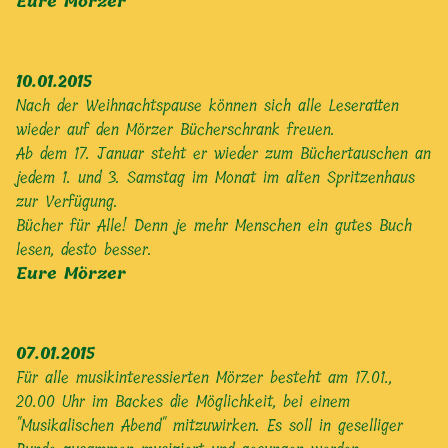
Eure Mörzer
10.01.2015
Nach der Weihnachtspause können sich alle Leseratten
wieder auf den Mörzer Bücherschrank freuen.
Ab dem 17. Januar steht er wieder zum Büchertauschen an
jedem 1. und 3. Samstag im Monat im alten Spritzenhaus
zur Verfügung.
Bücher für Alle! Denn je mehr Menschen ein gutes Buch
lesen, desto besser.
Eure Mörzer
07.01.2015
Für alle musikinteressierten Mörzer besteht am 17.01.,
20.00 Uhr im Backes die Möglichkeit, bei einem
"Musikalischen Abend" mitzuwirken. Es soll in geselliger