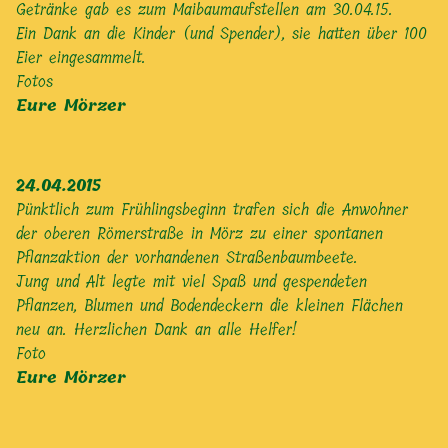
Getränke gab es zum Maibaumaufstellen am 30.04.15.
Ein Dank an die Kinder (und Spender), sie hatten über 100
Eier eingesammelt.
Fotos
Eure Mörzer
24.04.2015
Pünktlich zum Frühlingsbeginn trafen sich die Anwohner
der oberen Römerstraße in Mörz zu einer spontanen
Pflanzaktion der vorhandenen Straßenbaumbeete.
Jung und Alt legte mit viel Spaß und gespendeten
Pflanzen, Blumen und Bodendeckern die kleinen Flächen
neu an. Herzlichen Dank an alle Helfer!
Foto
Eure Mörzer