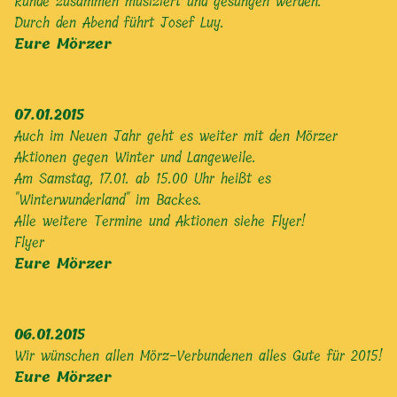
Runde zusammen musiziert und gesungen werden.
Durch den Abend führt Josef Luy.
Eure Mörzer
07.01.2015
Auch im Neuen Jahr geht es weiter mit den Mörzer
Aktionen gegen Winter und Langeweile.
Am Samstag, 17.01. ab 15.00 Uhr heißt es
"Winterwunderland" im Backes.
Alle weitere Termine und Aktionen siehe Flyer!
Flyer
Eure Mörzer
06.01.2015
Wir wünschen allen Mörz-Verbundenen alles Gute für 2015!
Eure Mörzer