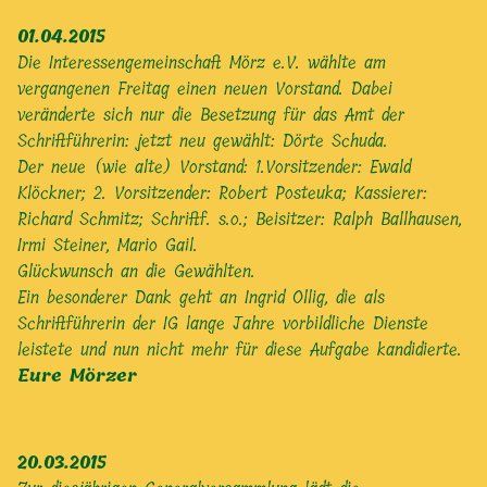
01.04.2015
Die Interessengemeinschaft Mörz e.V. wählte am
vergangenen Freitag einen neuen Vorstand. Dabei
veränderte sich nur die Besetzung für das Amt der
Schriftführerin: jetzt neu gewählt: Dörte Schuda.
Der neue (wie alte) Vorstand: 1.Vorsitzender: Ewald
Klöckner; 2. Vorsitzender: Robert Posteuka; Kassierer:
Richard Schmitz; Schriftf. s.o.; Beisitzer: Ralph Ballhausen,
Irmi Steiner, Mario Gail.
Glückwunsch an die Gewählten.
Ein besonderer Dank geht an Ingrid Ollig, die als
Schriftführerin der IG lange Jahre vorbildliche Dienste
leistete und nun nicht mehr für diese Aufgabe kandidierte.
Eure Mörzer
20.03.2015