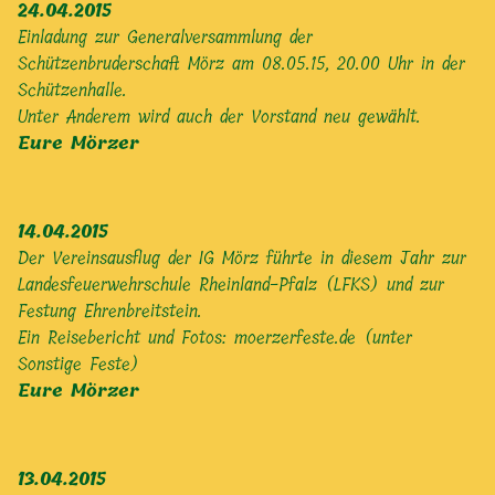
24.04.2015
Einladung zur Generalversammlung der
Schützenbruderschaft Mörz am 08.05.15, 20.00 Uhr in der
Schützenhalle.
Unter Anderem wird auch der Vorstand neu gewählt.
Eure Mörzer
14.04.2015
Der Vereinsausflug der IG Mörz führte in diesem Jahr zur
Landesfeuerwehrschule Rheinland-Pfalz (LFKS) und zur
Festung Ehrenbreitstein.
Ein Reisebericht und Fotos:
moerzerfeste.de (unter
Sonstige Feste)
Eure Mörzer
13.04.2015