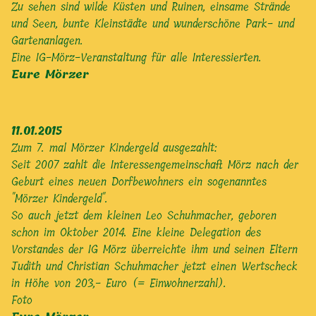
Zu sehen sind wilde Küsten und Ruinen, einsame Strände
und Seen, bunte Kleinstädte und wunderschöne Park- und
Gartenanlagen.
Eine IG-Mörz-Veranstaltung für alle Interessierten.
Eure Mörzer
11.01.2015
Zum 7. mal Mörzer Kindergeld ausgezahlt:
Seit 2007 zahlt die Interessengemeinschaft Mörz nach der
Geburt eines neuen Dorfbewohners ein sogenanntes
"Mörzer Kindergeld".
So auch jetzt dem kleinen Leo Schuhmacher, geboren
schon im Oktober 2014. Eine kleine Delegation des
Vorstandes der IG Mörz überreichte ihm und seinen Eltern
Judith und Christian Schuhmacher jetzt einen Wertscheck
in Höhe von 203,- Euro (= Einwohnerzahl).
Foto