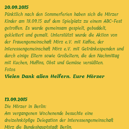
20.09.2015
Pünktlich nach den Sommerferien haben sich die Mörzer
Kinder am 18.09.15 auf dem Spielplatz zu einem ABC-Fest
getroffen. Es wurde gemeinsam gespielt, gebuddelt,
geklettert und gemalt. Unterstützt wurde die Aktion von
der Frauengemeinschaft Mörz e.V. mit Kaffee, der
Interessengemeinschaft Mörz e.V. mit Getränkespenden und
durch einige Eltern sowie Großeltern, die den Nachmittag
mit Kuchen, Muffins, Obst und Gemüse versüßten.
Fotos
Vielen Dank allen Helfern. Eure Mörzer
13.09.2015
Die Mörzer in Berlin:
Am vergangenen Wochenende besuchte eine
dreizehnköpfige Delegation der Interessengemeinschaft
Mörz die Bundeshauptstadt Berlin.