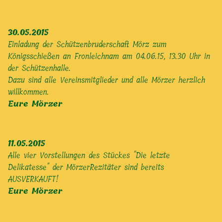
30.05.2015
Einladung der Schützenbruderschaft Mörz zum
Königsschießen an Fronleichnam am 04.06.15, 13.30 Uhr in
der Schützenhalle.
Dazu sind alle Vereinsmitglieder und alle Mörzer herzlich
willkommen.
Eure Mörzer
11.05.2015
Alle vier Vorstellungen des Stückes "Die letzte
Delikatesse" der MörzerRezitäter sind bereits
AUSVERKAUFT!
Eure Mörzer