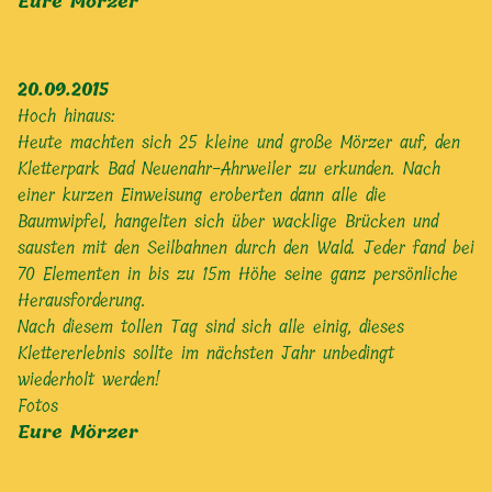
Eure Mörzer
20.09.2015
Hoch hinaus:
Heute machten sich 25 kleine und große Mörzer auf, den
Kletterpark Bad Neuenahr-Ahrweiler zu erkunden. Nach
einer kurzen Einweisung eroberten dann alle die
Baumwipfel, hangelten sich über wacklige Brücken und
sausten mit den Seilbahnen durch den Wald. Jeder fand bei
70 Elementen in bis zu 15m Höhe seine ganz persönliche
Herausforderung.
Nach diesem tollen Tag sind sich alle einig, dieses
Klettererlebnis sollte im nächsten Jahr unbedingt
wiederholt werden!
Fotos
Eure Mörzer