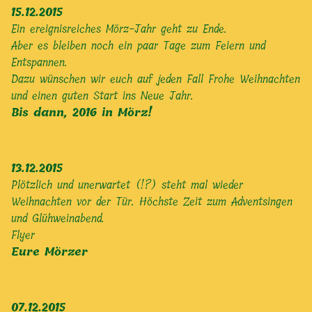
15.12.2015
Ein ereignisreiches Mörz-Jahr geht zu Ende.
Aber es bleiben noch ein paar Tage zum Feiern und
Entspannen.
Dazu wünschen wir euch auf jeden Fall Frohe Weihnachten
und einen guten Start ins Neue Jahr.
Bis dann, 2016 in Mörz!
13.12.2015
Plötzlich und unerwartet (!?) steht mal wieder
Weihnachten vor der Tür. Höchste Zeit zum Adventsingen
und Glühweinabend.
Flyer
Eure Mörzer
07.12.2015