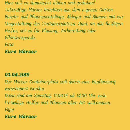
Hier soll es demnächst blühen und gedeihen!
Tatkräftige Mörzer brachten aus dem eigenen Garten
Busch- und Pflanzensetzlinge, Ableger und Blumen mit zur
Umgestaltung des Containerplatzes. Dank an alle fleißigen
Helfer, sei es für Planung, Vorbereitung oder
Pflanzenspende.
Foto
Eure Mörzer
03.04.2015
Der Mörzer Containerplatz soll durch eine Bepflanzung
verschönert werden.
Dazu sind am Samstag, 11.04.15 ab 14.00 Uhr viele
freiwillige Helfer und Pflanzen aller Art willkommen.
Flyer
Eure Mörzer