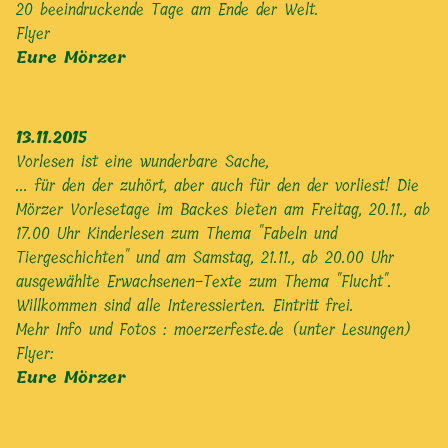
20 beeindruckende Tage am Ende der Welt.
Flyer
Eure Mörzer
13.11.2015
Vorlesen ist eine wunderbare Sache,
... für den der zuhört, aber auch für den der vorliest! Die
Mörzer Vorlesetage im Backes bieten am Freitag, 20.11., ab
17.00 Uhr Kinderlesen zum Thema "Fabeln und
Tiergeschichten" und am Samstag, 21.11., ab 20.00 Uhr
ausgewählte Erwachsenen-Texte zum Thema "Flucht".
Willkommen sind alle Interessierten. Eintritt frei.
Mehr Info und Fotos :
moerzerfeste.de (unter Lesungen)
Flyer:
Eure Mörzer