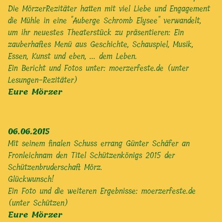
Die MörzerRezitäter hatten mit viel Liebe und Engagement
die Mühle in eine "Auberge Schromb Elysee" verwandelt,
um ihr neuestes Theaterstück zu präsentieren: Ein
zauberhaftes Menü aus Geschichte, Schauspiel, Musik,
Essen, Kunst und eben, ... dem Leben.
Ein Bericht und Fotos unter:
moerzerfeste.de (unter
Lesungen-Rezitäter)
Eure Mörzer
06.06.2015
Mit seinem finalen Schuss errang Günter Schäfer an
Fronleichnam den Titel Schützenkönigs 2015 der
Schützenbruderschaft Mörz.
Glückwunsch!
Ein Foto und die weiteren Ergebnisse:
moerzerfeste.de
(unter Schützen)
Eure Mörzer