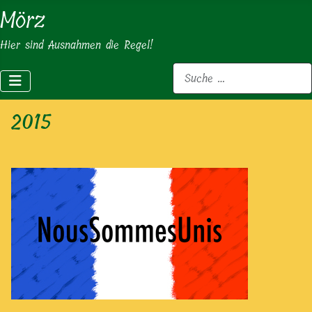
Mörz
Hier sind Ausnahmen die Regel!
Suchen
2015