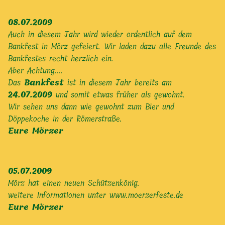
08.07.2009
Auch in diesem Jahr wird wieder ordentlich auf dem
Bankfest in Mörz gefeiert. Wir laden dazu alle Freunde des
Bankfestes recht herzlich ein.
Aber Achtung....
Das
Bankfest
ist in diesem Jahr bereits am
24.07.2009
und somit etwas früher als gewohnt.
Wir sehen uns dann wie gewohnt zum Bier und
Döppekoche in der Römerstraße.
Eure Mörzer
05.07.2009
Mörz hat einen neuen Schützenkönig.
weitere Informationen unter
www.moerzerfeste.de
Eure Mörzer