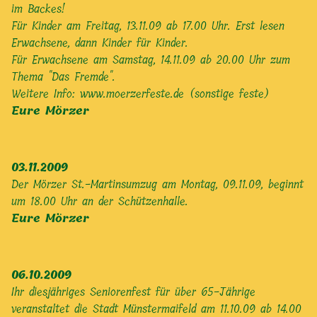
im Backes!
Für Kinder am Freitag, 13.11.09 ab 17.00 Uhr. Erst lesen
Erwachsene, dann Kinder für Kinder.
Für Erwachsene am Samstag, 14.11.09 ab 20.00 Uhr zum
Thema "Das Fremde".
Weitere Info:
www.moerzerfeste.de
(sonstige feste)
Eure Mörzer
03.11.2009
Der Mörzer St.-Martinsumzug am Montag, 09.11.09, beginnt
um 18.00 Uhr an der Schützenhalle.
Eure Mörzer
06.10.2009
Ihr diesjähriges Seniorenfest für über 65-Jährige
veranstaltet die Stadt Münstermaifeld am 11.10.09 ab 14.00