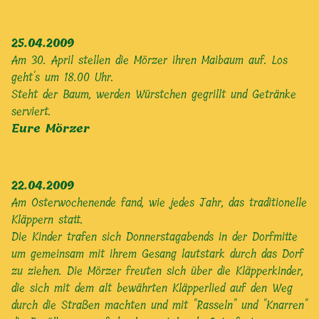
25.04.2009
Am 30. April stellen die Mörzer ihren Maibaum auf. Los
geht's um 18.00 Uhr.
Steht der Baum, werden Würstchen gegrillt und Getränke
serviert.
Eure Mörzer
22.04.2009
Am Osterwochenende fand, wie jedes Jahr, das traditionelle
Kläppern statt.
Die Kinder trafen sich Donnerstagabends in der Dorfmitte
um gemeinsam mit ihrem Gesang lautstark durch das Dorf
zu ziehen. Die Mörzer freuten sich über die Kläpperkinder,
die sich mit dem alt bewährten Kläpperlied auf den Weg
durch die Straßen machten und mit "Rasseln" und "Knarren"