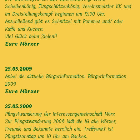
Scheibenkönig, Jungschützenkönig, Vereinsmeister KK und
im Dreistellungskampf beginnen um 13.30 Uhr.
Anschließend gibt es Schnitzel mit Pommes und/ oder
Kaffe und Kuchen.
Viel Glück beim Zielen!!
Eure Mörzer
25.05.2009
Anbei die aktuelle Bürgerinformaiton:
Bürgerinformation
2009
Eure Mörzer
25.05.2009
Pfingstwanderung der Interessengemeinschaft Mörz
Zur Pfingstwanderung 2009 lädt die IG alle Mörzer,
Freunde und Bekannte herzlich ein. Treffpunkt ist
Pfingstsonntag um 10 Uhr am Backes.