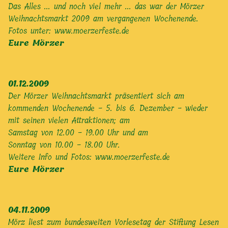
Das Alles ... und noch viel mehr ... das war der Mörzer
Weihnachtsmarkt 2009 am vergangenen Wochenende.
Fotos unter:
www.moerzerfeste.de
Eure Mörzer
01.12.2009
Der Mörzer Weihnachtsmarkt präsentiert sich am
kommenden Wochenende - 5. bis 6. Dezember - wieder
mit seinen vielen Attraktionen; am
Samstag von 12.00 - 19.00 Uhr und am
Sonntag von 10.00 - 18.00 Uhr.
Weitere Info und Fotos:
www.moerzerfeste.de
Eure Mörzer
04.11.2009
Mörz liest zum bundesweiten Vorlesetag der Stiftung Lesen