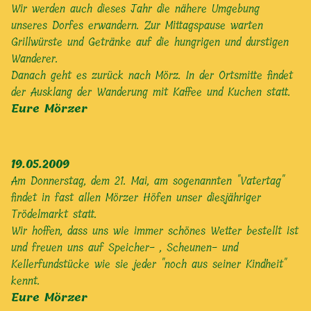
Wir werden auch dieses Jahr die nähere Umgebung
unseres Dorfes erwandern. Zur Mittagspause warten
Grillwürste und Getränke auf die hungrigen und durstigen
Wanderer.
Danach geht es zurück nach Mörz. In der Ortsmitte findet
der Ausklang der Wanderung mit Kaffee und Kuchen statt.
Eure Mörzer
19.05.2009
Am Donnerstag, dem 21. Mai, am sogenannten "Vatertag"
findet in fast allen Mörzer Höfen unser diesjähriger
Trödelmarkt statt.
Wir hoffen, dass uns wie immer schönes Wetter bestellt ist
und freuen uns auf Speicher- , Scheunen- und
Kellerfundstücke wie sie jeder "noch aus seiner Kindheit"
kennt.
Eure Mörzer