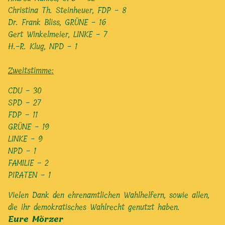
Christina Th. Steinheuer, FDP - 8
Dr. Frank Bliss, GRÜNE - 16
Gert Winkelmeier, LINKE - 7
H.-R. Klug, NPD - 1
Zweitstimme:
CDU - 30
SPD - 27
FDP - 11
GRÜNE - 19
LINKE - 9
NPD - 1
FAMILIE - 2
PIRATEN - 1
Vielen Dank den ehrenamtlichen Wahlhelfern, sowie allen,
die ihr demokratisches Wahlrecht genutzt haben.
Eure Mörzer