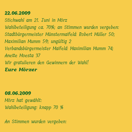
22.06.2009
Stichwahl am 21. Juni in Mörz
Wahlbeteiligung ca. 70%; an Stimmen wurden vergeben:
Stadtbürgermeister Münstermaifeld: Robert Müller 50;
Maximilian Mumm 59; ungültig 2
Verbandsbürgermeister Maifeld: Maximilian Mumm 74;
Anette Moesta 37
Wir gratulieren den Gewinnern der Wahl!
Eure Mörzer
08.06.2009
Mörz hat gewählt:
Wahlbeteiligung: knapp 70 %
An Stimmen wurden vergeben: